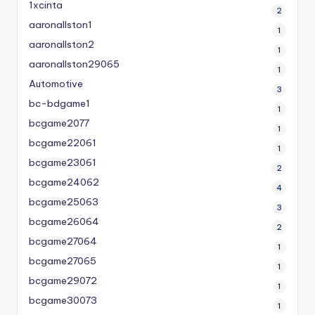
1xcinta
2
aaronallston1
1
aaronallston2
1
aaronallston29065
1
Automotive
3
bc-bdgame1
1
bcgame2077
1
bcgame22061
1
bcgame23061
2
bcgame24062
4
bcgame25063
3
bcgame26064
2
bcgame27064
1
bcgame27065
1
bcgame29072
1
bcgame30073
1