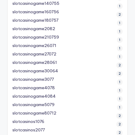
slotcasinogame140755
1
slotcasinogame160756
2
slotcasinogame180757
1
slotcasinogame2082
1
slotcasinogame210759
1
slotcasinogame26071
1
slotcasinogame27072
1
slotcasinogame28061
2
slotcasinogame30064
2
slotcasinogame3077
1
slotcasinogame4078
1
slotcasinogame4084
1
slotcasinogame5079
1
slotcasinogame80712
2
slotcasinos1076
2
slotcasinos2077
2