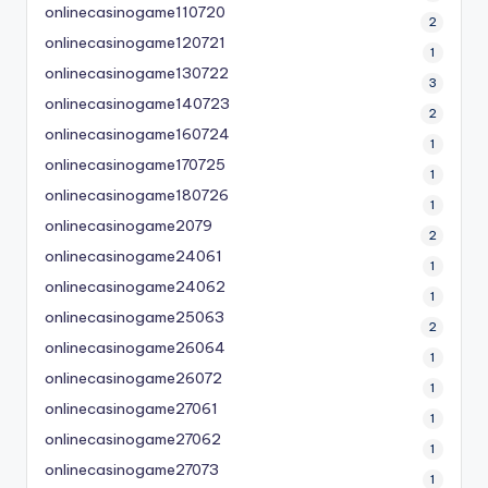
onlinecasinogame110720
2
onlinecasinogame120721
1
onlinecasinogame130722
3
onlinecasinogame140723
2
onlinecasinogame160724
1
onlinecasinogame170725
1
onlinecasinogame180726
1
onlinecasinogame2079
2
onlinecasinogame24061
1
onlinecasinogame24062
1
onlinecasinogame25063
2
onlinecasinogame26064
1
onlinecasinogame26072
1
onlinecasinogame27061
1
onlinecasinogame27062
1
onlinecasinogame27073
1