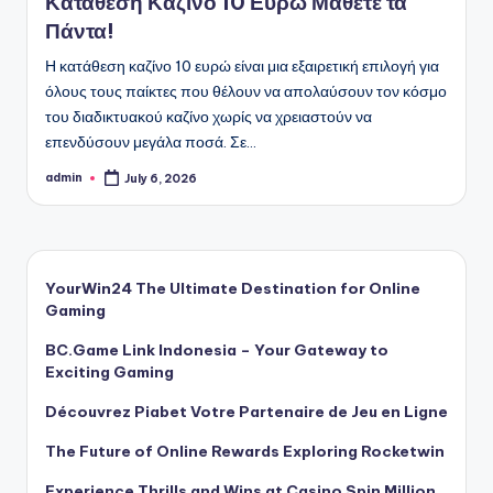
Κατάθεση Καζίνο 10 Ευρώ Μάθετε τα
Πάντα!
Η κατάθεση καζίνο 10 ευρώ είναι μια εξαιρετική επιλογή για
όλους τους παίκτες που θέλουν να απολαύσουν τον κόσμο
του διαδικτυακού καζίνο χωρίς να χρειαστούν να
επενδύσουν μεγάλα ποσά. Σε…
admin
July 6, 2026
Posted
by
YourWin24 The Ultimate Destination for Online
Gaming
BC.Game Link Indonesia – Your Gateway to
Exciting Gaming
Découvrez Piabet Votre Partenaire de Jeu en Ligne
The Future of Online Rewards Exploring Rocketwin
Experience Thrills and Wins at Casino Spin Million