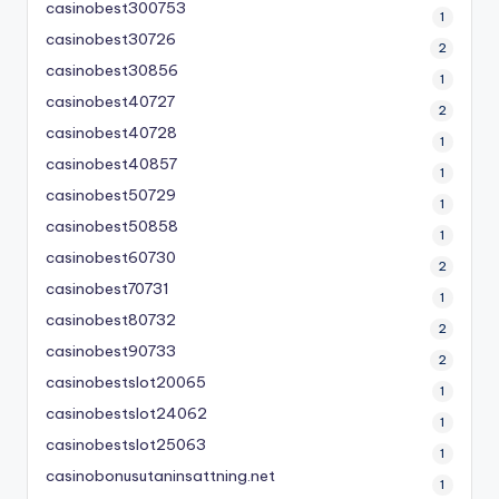
casinobest300753
1
casinobest30726
2
casinobest30856
1
casinobest40727
2
casinobest40728
1
casinobest40857
1
casinobest50729
1
casinobest50858
1
casinobest60730
2
casinobest70731
1
casinobest80732
2
casinobest90733
2
casinobestslot20065
1
casinobestslot24062
1
casinobestslot25063
1
casinobonusutaninsattning.net
1