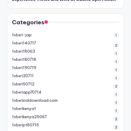
Categories
1xbet-jap
1
1xbet140717
2
1xbet18063
1
1xbet180718
1
1xbet190719
1
1xbet30711
1
1xbet50712
2
1xbetapp70714
1
1xbetinddownload.com
1
1xbetkenya1
1
1xbetkenya25067
2
1xbetpt80715
2