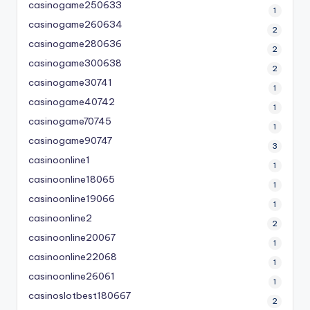
casinogame250633
1
casinogame260634
2
casinogame280636
2
casinogame300638
2
casinogame30741
1
casinogame40742
1
casinogame70745
1
casinogame90747
3
casinoonline1
1
casinoonline18065
1
casinoonline19066
1
casinoonline2
2
casinoonline20067
1
casinoonline22068
1
casinoonline26061
1
casinoslotbest180667
2