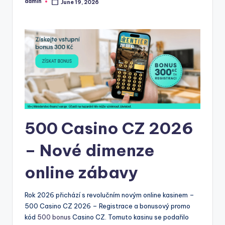
admin
June 19, 2026
Posted
by
500 Casino CZ 2026
– Nové dimenze
online zábavy
Rok 2026 přichází s revolučním novým online kasinem –
500 Casino CZ 2026 – Registrace a bonusový promo
kód
500 bonus
Casino CZ. Tomuto kasinu se podařilo