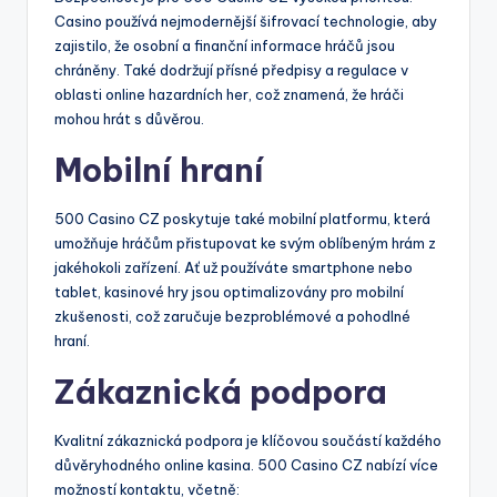
Casino používá nejmodernější šifrovací technologie, aby
zajistilo, že osobní a finanční informace hráčů jsou
chráněny. Také dodržují přísné předpisy a regulace v
oblasti online hazardních her, což znamená, že hráči
mohou hrát s důvěrou.
Mobilní hraní
500 Casino CZ poskytuje také mobilní platformu, která
umožňuje hráčům přistupovat ke svým oblíbeným hrám z
jakéhokoli zařízení. Ať už používáte smartphone nebo
tablet, kasinové hry jsou optimalizovány pro mobilní
zkušenosti, což zaručuje bezproblémové a pohodlné
hraní.
Zákaznická podpora
Kvalitní zákaznická podpora je klíčovou součástí každého
důvěryhodného online kasina. 500 Casino CZ nabízí více
možností kontaktu, včetně: