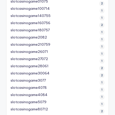
slotcasinogame01075
2
slotcasinogame100714
1
slotcasinogame140755
1
slotcasinogame160756
2
slotcasinogame180757
1
slotcasinogame2082
1
slotcasinogame210759
1
slotcasinogame26071
1
slotcasinogame27072
1
slotcasinogame28061
2
slotcasinogame30064
2
slotcasinogame3077
1
slotcasinogame4078
1
slotcasinogame4084
1
slotcasinogame5079
1
slotcasinogame80712
2