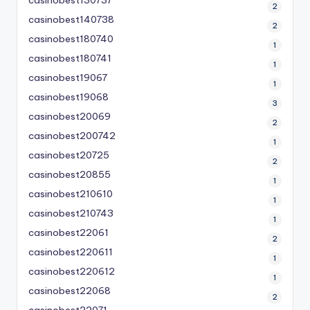
casinobest130737
2
casinobest140738
2
casinobest180740
1
casinobest180741
1
casinobest19067
1
casinobest19068
3
casinobest20069
2
casinobest200742
1
casinobest20725
2
casinobest20855
1
casinobest210610
1
casinobest210743
1
casinobest22061
2
casinobest220611
1
casinobest220612
1
casinobest22068
2