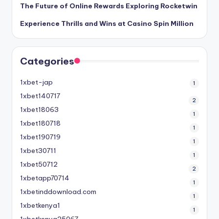
The Future of Online Rewards Exploring Rocketwin
Experience Thrills and Wins at Casino Spin Million
Categories
1xbet-jap
1
1xbet140717
2
1xbet18063
1
1xbet180718
1
1xbet190719
1
1xbet30711
1
1xbet50712
2
1xbetapp70714
1
1xbetinddownload.com
1
1xbetkenya1
1