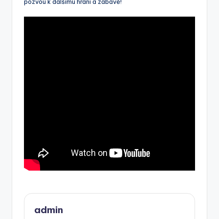
pozvou k dalšímu hraní a zábavě!
admin