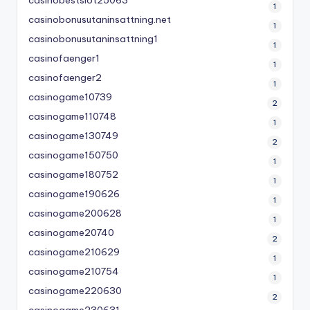
casinobestslot25063
1
casinobonusutaninsattning.net
1
casinobonusutaninsattning1
1
casinofaenger1
1
casinofaenger2
1
casinogame10739
2
casinogame110748
1
casinogame130749
2
casinogame150750
1
casinogame180752
1
casinogame190626
1
casinogame200628
1
casinogame20740
2
casinogame210629
1
casinogame210754
1
casinogame220630
2