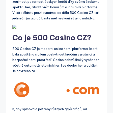
zaujmout pozornost českých hráčů díky svému širokému
spektru her, atraktivním bonusům a intuitivní platformě.
V této článku prozkoumáme, co dělá 500 Casino CZ tak
jedinečným a proč byste měli vyzkoušet jeho nabídku.
Co je 500 Casino CZ?
500 Casino CZ je moderní online herní platforma, která
byla spuštěna s cílem poskytnout hráčům vzrušující a
bezpečné herní prostředí. Casino nabízí široký výběr her
včetně automatů, stolních her, live dealer her a dalších.
Je navrženo ta
k, aby splňovalo potřeby různých typů hráčů, od