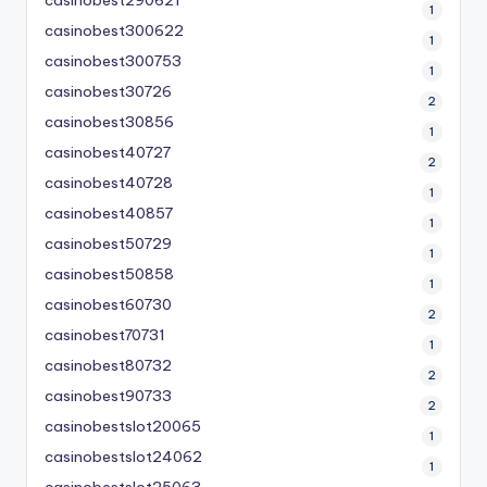
casinobest290621
1
casinobest300622
1
casinobest300753
1
casinobest30726
2
casinobest30856
1
casinobest40727
2
casinobest40728
1
casinobest40857
1
casinobest50729
1
casinobest50858
1
casinobest60730
2
casinobest70731
1
casinobest80732
2
casinobest90733
2
casinobestslot20065
1
casinobestslot24062
1