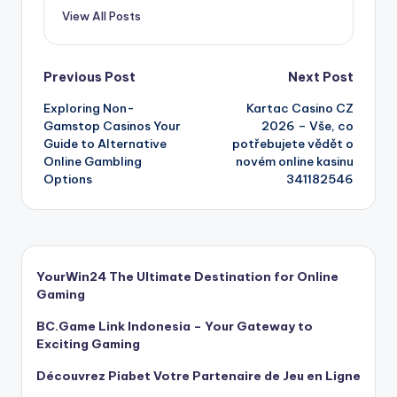
View All Posts
Post
Previous Post
Next Post
Exploring Non-
Kartac Casino CZ
navigation
Gamstop Casinos Your
2026 – Vše, co
Guide to Alternative
potřebujete vědět o
Online Gambling
novém online kasinu
Options
341182546
YourWin24 The Ultimate Destination for Online
Gaming
BC.Game Link Indonesia – Your Gateway to
Exciting Gaming
Découvrez Piabet Votre Partenaire de Jeu en Ligne